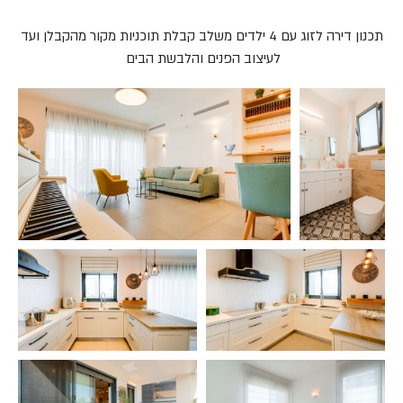
תכנון דירה לזוג עם 4 ילדים משלב קבלת תוכניות מקור מהקבלן ועד
לעיצוב הפנים והלבשת הבים