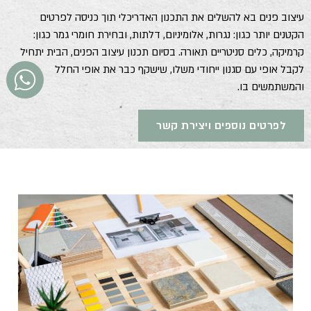
עיצוב פנים בא להשלים את התכנון האדריכלי תוך כניסה לפרטים
הקטנים יותר כגון: נגרות, אלומיניום, דלתות, ובחירת חומרי גמר כגון:
קרמיקה, כלים סניטריים תאורה. בסיום תכנון עיצוב הפנים, הבית יתחיל
לקבל אופי עם סגנון ייחודי משלו, שישקף כבר את אופי החלל
והמשתמשים בו.
לפרטים נוספים ויצירת קשר