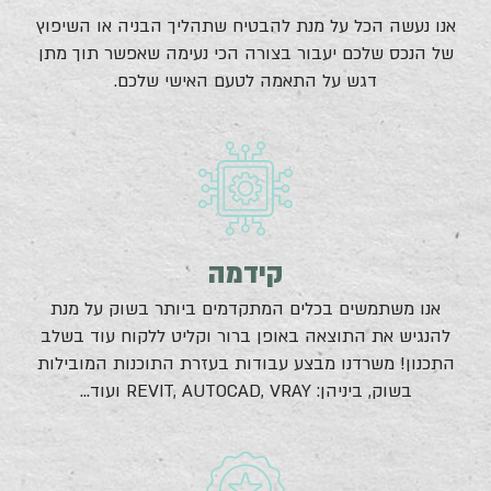
אנו נעשה הכל על מנת להבטיח שתהליך הבניה או השיפוץ
של הנכס שלכם יעבור בצורה הכי נעימה שאפשר תוך מתן
דגש על התאמה לטעם האישי שלכם.
קידמה
אנו משתמשים בכלים המתקדמים ביותר בשוק על מנת
להנגיש את התוצאה באופן ברור וקליט ללקוח עוד בשלב
התכנון! משרדנו מבצע עבודות בעזרת התוכנות המובילות
בשוק, ביניהן: REVIT, AUTOCAD, VRAY ועוד...