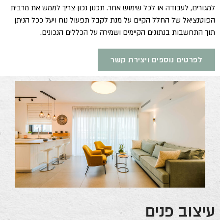
למגורים, לעבודה או לכל שימוש אחר. תכנון נכון צריך לממש את מרבית
הפוטנציאל של החלל הקיים על מנת לקבל תפעול נוח ויעל ככל הניתן
תוך התחשבות בנתונים הקיימים ושמירה על הכללים הנכונים.
לפרטים נוספים ויצירת קשר
עיצוב פנים