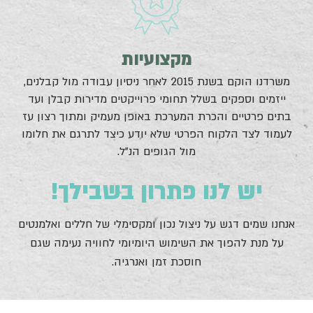
מקצועיות
משרדנו הוקם בשנת 2015 לאחר ניסיון עבודה מול קבלנים,
ייזמים וספקים בשלל תחומי פרוייקטים מדירות קבלן ועד
בתים פרטיים והכרת המערכת באופן מעמיק ומתוך רצון עז
לעמוד לצד הלקוח הפרטי שלא יודע כיצד לתרגם את חלומו
מול הגופים הנ"ל.
יש לנו פתרון בשבילך!
אנחנו שמים דגש על ניצול נכון ומקסימלי של חללים ואלמנטים
על מנת להפוך את השימוש היומיומי לחוויה נעימה שגם
חוסכת זמן ואנרגיה.