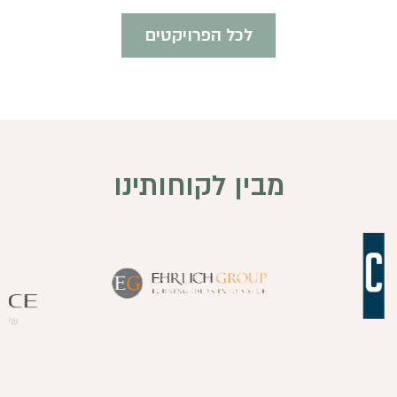
לכל הפרויקטים
מבין לקוחותינו