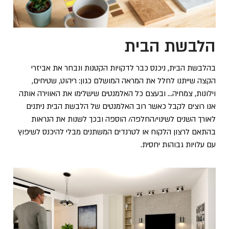
הלבשת הבית
בהלבשת הבית, ניכנס כבר לדקויות הקטנות ונבחר את אביזרי
הקצה שייתנו לחלל את המראה המושלם כגון: ריהוט, שטיחים,
וילונות, צמחיה… ובעצם כל האלמנטים שישלימו את האווירה אותה
אנו רוצים לקבל כאשר רוב האלמנטים של הלבשת הבית ניתנים
לאורך השנים לשינוי/החלפה/ הוספה ובכך לשנות את הנראות
בהתאם לרצון הלקוח או לטרנדים המשתנים מבלי להיכנס לשיפוץ
עם עלויות גבוהות יחסית.