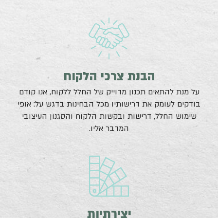
הבנת צרכי הלקוח
על מנת להתאים תכנון מדוייק של החלל ללקוח, אנו קודם
בודקים לעומק את דרישותיו מכל הבחינות בדגש על: אופי
שימוש החלל, דרישות ובקשות הלקוח והסגנון העיצובי
המדבר אליו.
יצירתיות