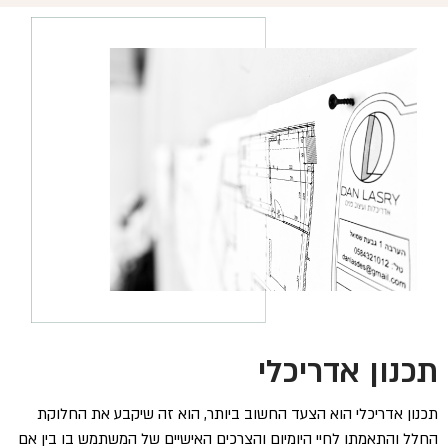
תכנון אדריכלי
תכנון אדריכלי הוא הצעד החשוב ביותר, הוא זה שיקבע את החלוקת
החלל והתאמתו לחיי היומיום והצרכים האישיים של המשתמש בו בין אם