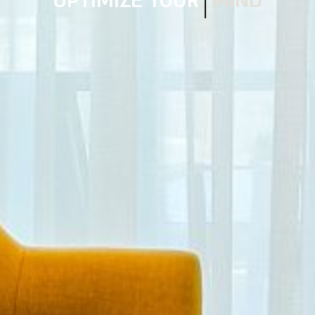
OPTIMIZE YOUR
HOME