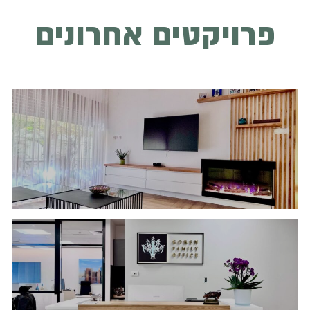
פרויקטים אחרונים