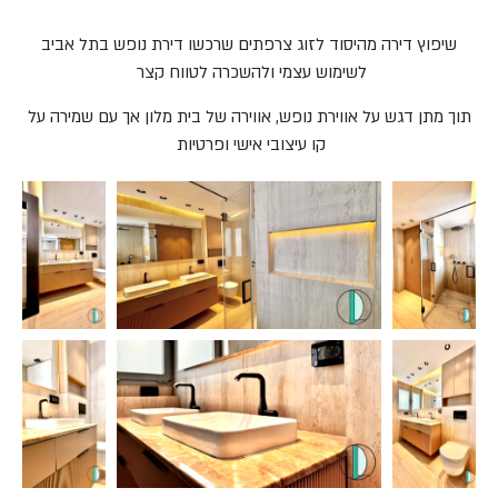
שיפוץ דירה מהיסוד לזוג צרפתים שרכשו דירת נופש בתל אביב
לשימוש עצמי ולהשכרה לטווח קצר
תוך מתן דגש על אווירת נופש, אווירה של בית מלון אך עם שמירה על
קו עיצובי אישי ופרטיות