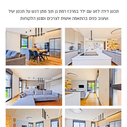
תכנון דירה לזוג עם ילד במרכז רמת גן תוך מתן דגש על תכנון יעיל
ועיצוב פנים בהתאמה אישית לצרכים וסגנון הלקוחות