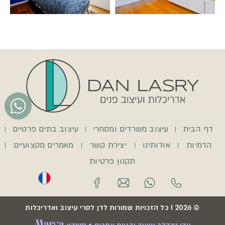
דף הבית
עיצוב משרדים ומסחרי
עיצוב בתים פרטיים
הדמיות
אודותינו
יצירת קשר
מאמרים מקצועיים
תקנון פרטיות
© 2026 I כל הזכויות שמורות לדן לסרי עיצוב ואדריכלות