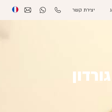
יצירת קשר
ורדון