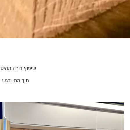
שיפוץ דירה מהיס
תוך מתן דגש ע