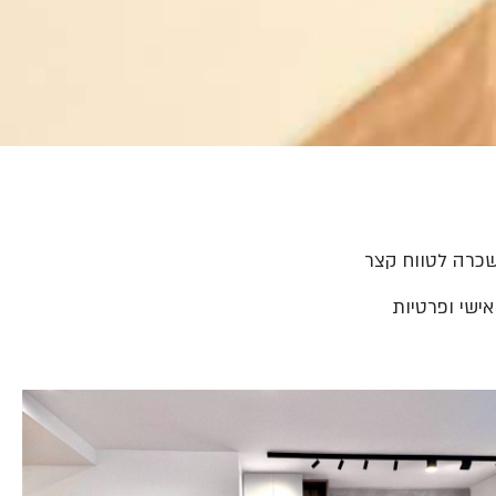
שכרה לטווח קצר
אישי ופרטיות