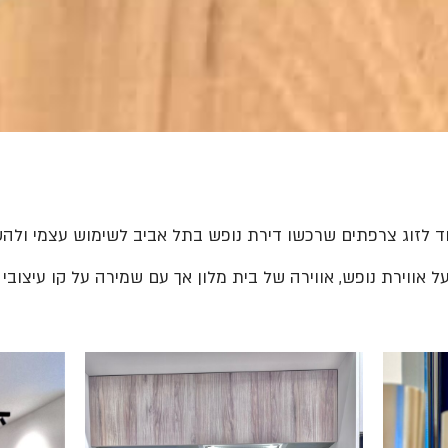
וד לזוג צרפתים שרכשו דירת נופש בתל אביב לשימוש עצמי ולה
ל אווירת נופש, אווירה של בית מלון אך עם שמירה על קו עיצובי 